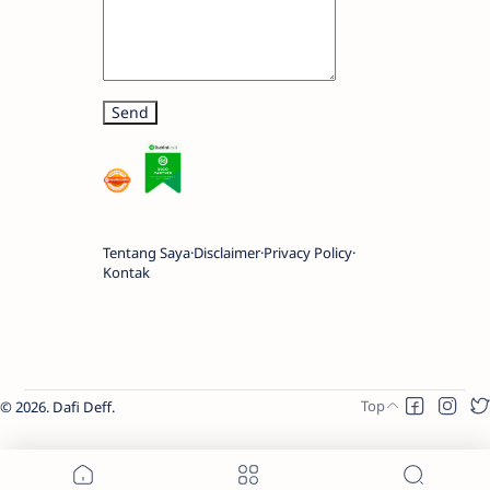
Tentang Saya
Disclaimer
Privacy Policy
Kontak
2026.
Dafi Deff
.