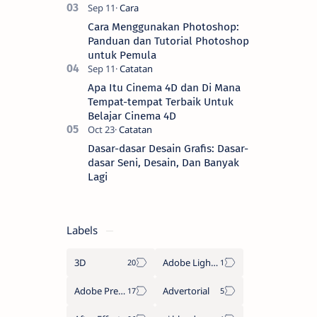
Cara Menggunakan Photoshop:
Panduan dan Tutorial Photoshop
untuk Pemula
Apa Itu Cinema 4D dan Di Mana
Tempat-tempat Terbaik Untuk
Belajar Cinema 4D
Dasar-dasar Desain Grafis: Dasar-
dasar Seni, Desain, Dan Banyak
Lagi
Labels
3D
Adobe Lightroom
Adobe Premiere Pro
Advertorial