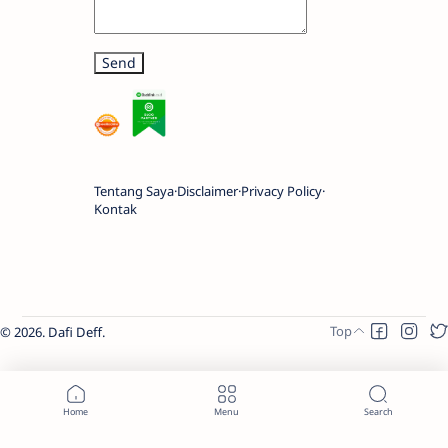
Tentang Saya
Disclaimer
Privacy Policy
Kontak
2026.
Dafi Deff
.