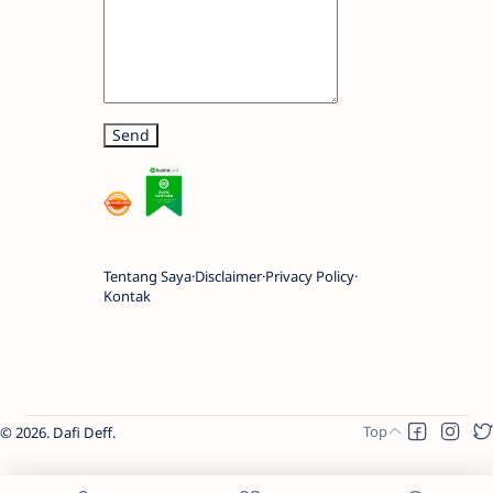
Tentang Saya
Disclaimer
Privacy Policy
Kontak
2026.
Dafi Deff
.