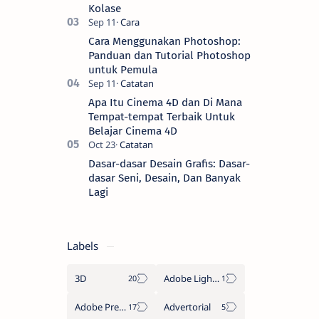
Kolase
Cara Menggunakan Photoshop:
Panduan dan Tutorial Photoshop
untuk Pemula
Apa Itu Cinema 4D dan Di Mana
Tempat-tempat Terbaik Untuk
Belajar Cinema 4D
Dasar-dasar Desain Grafis: Dasar-
dasar Seni, Desain, Dan Banyak
Lagi
Labels
3D
Adobe Lightroom
Adobe Premiere Pro
Advertorial