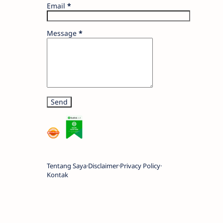
Email
*
Message
*
Tentang Saya
Disclaimer
Privacy Policy
Kontak