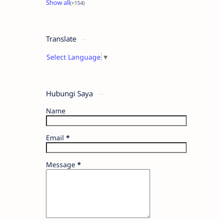
Translate
Select Language
▼
Hubungi Saya
Name
Email
*
Message
*