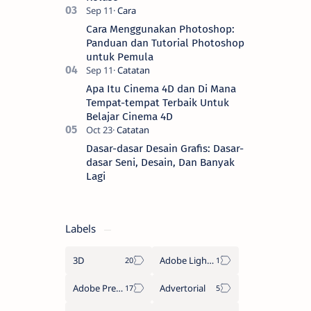
Cara Menggunakan Photoshop:
Panduan dan Tutorial Photoshop
untuk Pemula
Apa Itu Cinema 4D dan Di Mana
Tempat-tempat Terbaik Untuk
Belajar Cinema 4D
Dasar-dasar Desain Grafis: Dasar-
dasar Seni, Desain, Dan Banyak
Lagi
Labels
3D
Adobe Lightroom
Adobe Premiere Pro
Advertorial