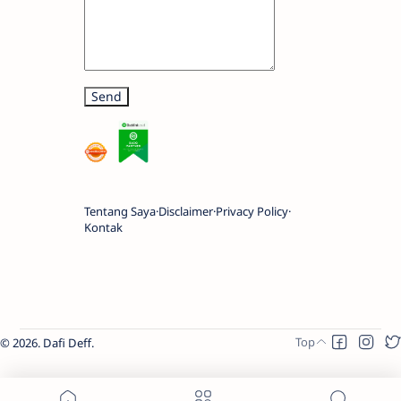
Tentang Saya
Disclaimer
Privacy Policy
Kontak
2026.
Dafi Deff
.