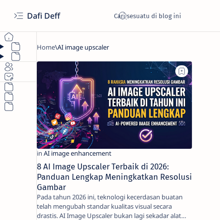
Dafi Deff
8 AI Image Upscaler Terbaik di 2026:
Panduan Lengkap Meningkatkan Resolusi
Gambar
Pada tahun 2026 ini, teknologi kecerdasan buatan
telah mengubah standar kualitas visual secara
drastis. AI Image Upscaler bukan lagi sekadar alat