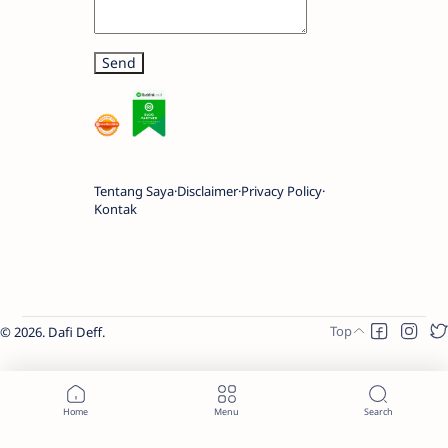
Tentang Saya
Disclaimer
Privacy Policy
Kontak
2026.
Dafi Deff
.