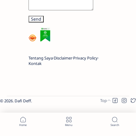
Tentang Saya
Disclaimer
Privacy Policy
Kontak
2026.
Dafi Deff
.