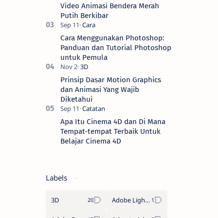
yang men…
Video Animasi Bendera Merah
Putih Berkibar
Cara Menggunakan Photoshop:
Panduan dan Tutorial Photoshop
untuk Pemula
Prinsip Dasar Motion Graphics
dan Animasi Yang Wajib
Diketahui
Apa Itu Cinema 4D dan Di Mana
Tempat-tempat Terbaik Untuk
Belajar Cinema 4D
Labels
3D
Adobe Lightroom