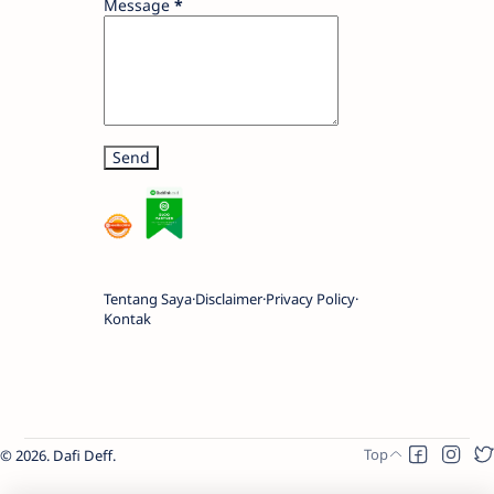
Message
*
Tentang Saya
Disclaimer
Privacy Policy
Kontak
2026.
Dafi Deff
.