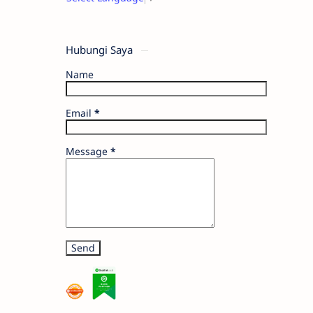
Hubungi Saya
Name
Email
*
Message
*