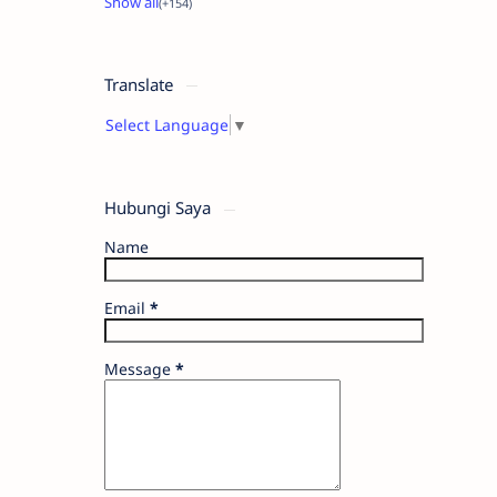
Translate
Select Language
▼
Hubungi Saya
Name
Email
*
Message
*