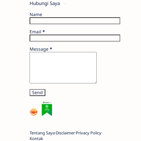
Hubungi Saya
Name
Email
*
Message
*
Tentang Saya
Disclaimer
Privacy Policy
Kontak