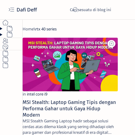
Dafi Deff
MSI Stealth: Laptop Gaming Tipis dengan
Performa Gahar untuk Gaya Hidup
Modern
MSI Stealth Gaming Laptop hadir sebagai solusi
cerdas atas dilema klasik yang sering dihadapi oleh
para gamer dan profesional kreatif di era digital:…