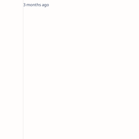
3 months ago