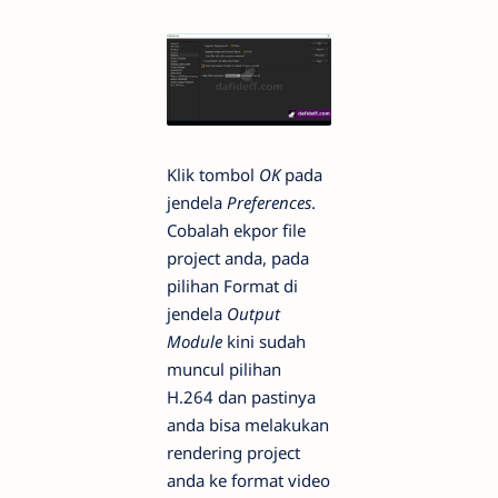
Klik tombol
OK
pada
jendela
Preferences
.
Cobalah ekpor file
project anda, pada
pilihan Format di
jendela
Output
Module
kini sudah
muncul pilihan
H.264 dan pastinya
anda bisa melakukan
rendering project
anda ke format video