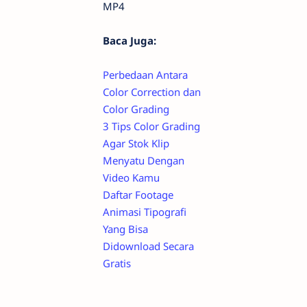
MP4
Baca Juga:
Perbedaan Antara
Color Correction dan
Color Grading
3 Tips Color Grading
Agar Stok Klip
Menyatu Dengan
Video Kamu
Daftar Footage
Animasi Tipografi
Yang Bisa
Didownload Secara
Gratis