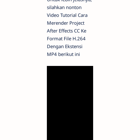
silahkan nonton
Video Tutorial Cara
Merender Project
After Effects CC Ke
Format File H.264
Dengan Ekstensi
MP4 berikut ini