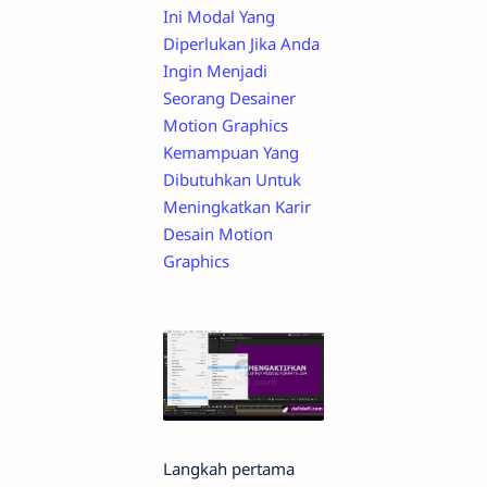
Ini Modal Yang
Diperlukan Jika Anda
Ingin Menjadi
Seorang Desainer
Motion Graphics
Kemampuan Yang
Dibutuhkan Untuk
Meningkatkan Karir
Desain Motion
Graphics
Langkah pertama