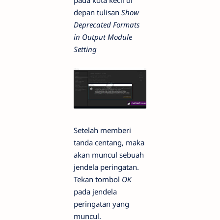
depan tulisan
Show
Deprecated Formats
in Output Module
Setting
Setelah memberi
tanda centang, maka
akan muncul sebuah
jendela peringatan.
Tekan tombol
OK
pada jendela
peringatan yang
muncul.