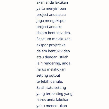
akan anda lakukan
yaitu menyimpan
project anda atau
juga mengekspor
project anda ke
dalam bentuk video.
Sebelum melakukan
ekspor project ke
dalam bentuk video
atau dengan istilah
lain rendering, anda
harus melakukan
setting output
terlebih dahulu.
Salah satu setting
yang terpenting yang
harus anda lakukan
yaitu menentukan