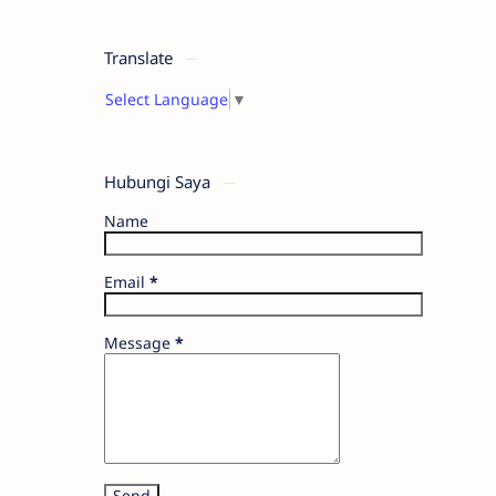
Translate
Select Language
▼
Hubungi Saya
Name
Email
*
Message
*