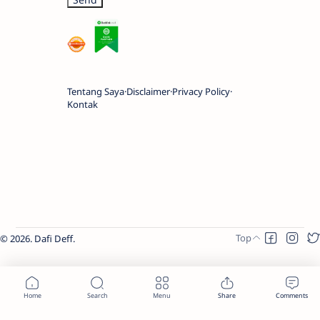
Tentang Saya
Disclaimer
Privacy Policy
Kontak
2026.
Dafi Deff
.