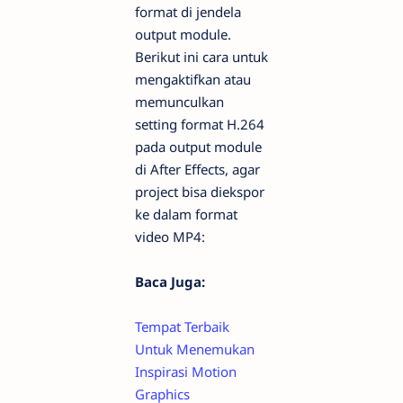
format di jendela
output module.
Berikut ini cara untuk
mengaktifkan atau
memunculkan
setting format H.264
pada output module
di After Effects, agar
project bisa diekspor
ke dalam format
video MP4:
Baca Juga:
Tempat Terbaik
Untuk Menemukan
Inspirasi Motion
Graphics