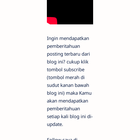
Ingin mendapatkan
pemberitahuan
posting terbaru dari
blog ini? cukup klik
tombol subscribe
(tombol merah di
sudut kanan bawah
blog ini) maka Kamu
akan mendapatkan
pemberitahuan
setiap kali blog ini di-
update.
Follow saya di