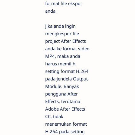
format file ekspor
anda.
Jika anda ingin
mengkespor file
project After Effects
anda ke format video
MP4, maka anda
harus memilih
setting format H.264
pada jendela Output
Module. Banyak
pengguna After
Effects, terutama
Adobe After Effects
CC, tidak
menemukan format
H.264 pada setting