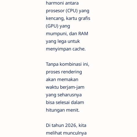
harmoni antara
prosesor (CPU) yang
kencang, kartu grafis
(GPU) yang
mumpuni, dan RAM
yang lega untuk
menyimpan cache.
Tanpa kombinasi ini,
proses rendering
akan memakan
waktu berjam-jam
yang seharusnya
bisa selesai dalam
hitungan menit.
Di tahun 2026, kita
melihat munculnya