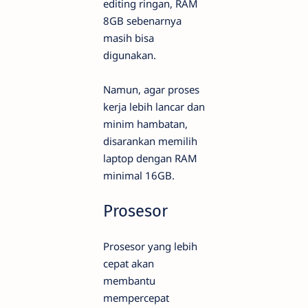
editing ringan, RAM
8GB sebenarnya
masih bisa
digunakan.
Namun, agar proses
kerja lebih lancar dan
minim hambatan,
disarankan memilih
laptop dengan RAM
minimal 16GB.
Prosesor
Prosesor yang lebih
cepat akan
membantu
mempercepat