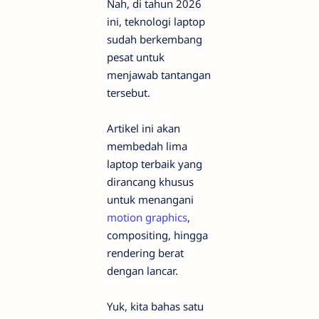
Nah, di tahun 2026
ini, teknologi laptop
sudah berkembang
pesat untuk
menjawab tantangan
tersebut.
Artikel ini akan
membedah lima
laptop terbaik yang
dirancang khusus
untuk menangani
motion graphics
,
compositing, hingga
rendering berat
dengan lancar.
Yuk, kita bahas satu