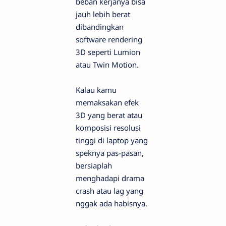
beban kerjanya bisa
jauh lebih berat
dibandingkan
software rendering
3D seperti Lumion
atau Twin Motion.
Kalau kamu
memaksakan efek
3D yang berat atau
komposisi resolusi
tinggi di laptop yang
speknya pas-pasan,
bersiaplah
menghadapi drama
crash atau lag yang
nggak ada habisnya.