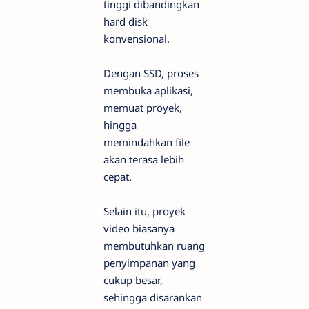
tinggi dibandingkan
hard disk
konvensional.
Dengan SSD, proses
membuka aplikasi,
memuat proyek,
hingga
memindahkan file
akan terasa lebih
cepat.
Selain itu, proyek
video biasanya
membutuhkan ruang
penyimpanan yang
cukup besar,
sehingga disarankan