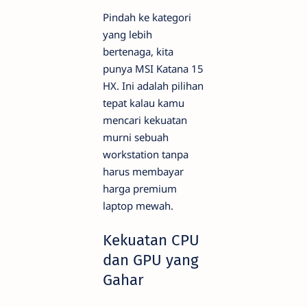
Pindah ke kategori
yang lebih
bertenaga, kita
punya MSI Katana 15
HX. Ini adalah pilihan
tepat kalau kamu
mencari kekuatan
murni sebuah
workstation tanpa
harus membayar
harga premium
laptop mewah.
Kekuatan CPU
dan GPU yang
Gahar