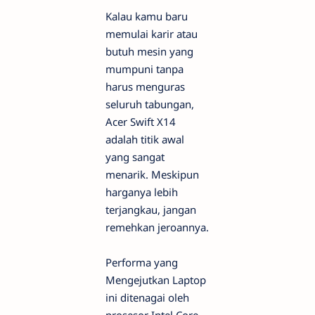
Kalau kamu baru
memulai karir atau
butuh mesin yang
mumpuni tanpa
harus menguras
seluruh tabungan,
Acer Swift X14
adalah titik awal
yang sangat
menarik. Meskipun
harganya lebih
terjangkau, jangan
remehkan jeroannya.
Performa yang
Mengejutkan Laptop
ini ditenagai oleh