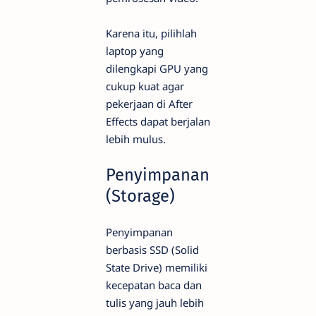
Karena itu, pilihlah
laptop yang
dilengkapi GPU yang
cukup kuat agar
pekerjaan di After
Effects dapat berjalan
lebih mulus.
Penyimpanan
(Storage)
Penyimpanan
berbasis SSD (Solid
State Drive) memiliki
kecepatan baca dan
tulis yang jauh lebih