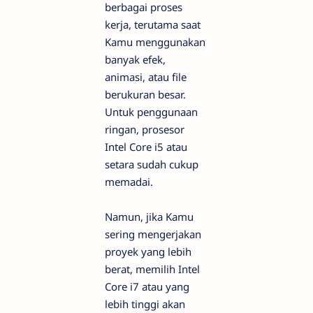
berbagai proses
kerja, terutama saat
Kamu menggunakan
banyak efek,
animasi, atau file
berukuran besar.
Untuk penggunaan
ringan, prosesor
Intel Core i5 atau
setara sudah cukup
memadai.
Namun, jika Kamu
sering mengerjakan
proyek yang lebih
berat, memilih Intel
Core i7 atau yang
lebih tinggi akan