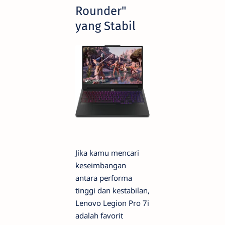
Rounder"
yang Stabil
Jika kamu mencari
keseimbangan
antara performa
tinggi dan kestabilan,
Lenovo Legion Pro 7i
adalah favorit