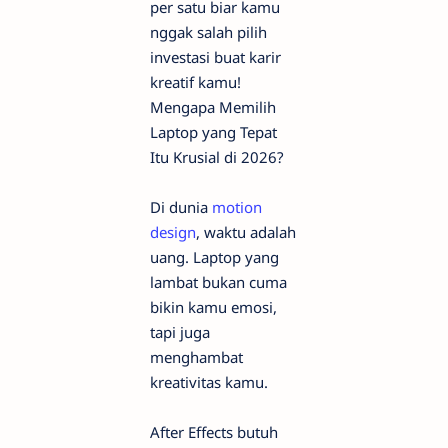
per satu biar kamu
nggak salah pilih
investasi buat karir
kreatif kamu!
Mengapa Memilih
Laptop yang Tepat
Itu Krusial di 2026?
Di dunia
motion
design
, waktu adalah
uang. Laptop yang
lambat bukan cuma
bikin kamu emosi,
tapi juga
menghambat
kreativitas kamu.
After Effects butuh