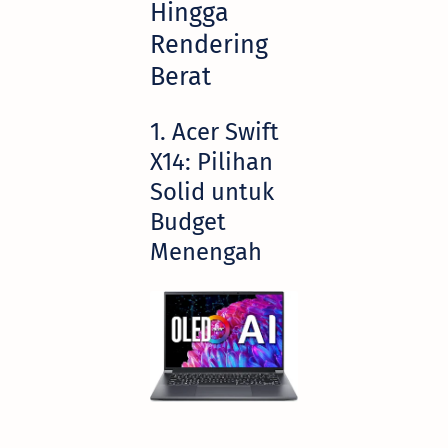
Hingga
Rendering
Berat
1. Acer Swift
X14: Pilihan
Solid untuk
Budget
Menengah