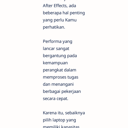
After Effects, ada
beberapa hal penting
yang perlu Kamu
perhatikan.
Performa yang
lancar sangat
bergantung pada
kemampuan
perangkat dalam
memproses tugas
dan menangani
berbagai pekerjaan
secara cepat.
Karena itu, sebaiknya
pilih laptop yang
memiliki kapasitas