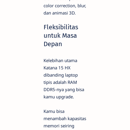
color correction, blur,
dan animasi 3D.
Fleksibilitas
untuk Masa
Depan
Kelebihan utama
Katana 15 HX
dibanding laptop
tipis adalah RAM
DDR5-nya yang bisa
kamu upgrade.
Kamu bisa
menambah kapasitas
memori seiring