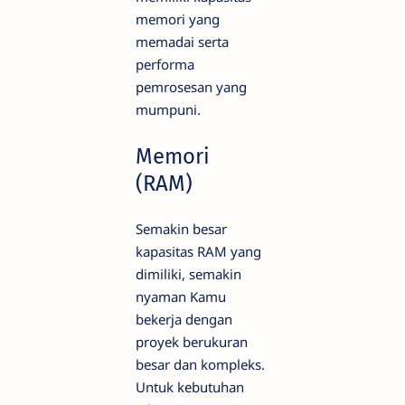
memori yang
memadai serta
performa
pemrosesan yang
mumpuni.
Memori
(RAM)
Semakin besar
kapasitas RAM yang
dimiliki, semakin
nyaman Kamu
bekerja dengan
proyek berukuran
besar dan kompleks.
Untuk kebutuhan