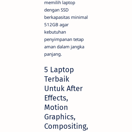
memilih laptop
dengan SSD
berkapasitas minimal
512GB agar
kebutuhan
penyimpanan tetap
aman dalam jangka
panjang.
5 Laptop
Terbaik
Untuk After
Effects,
Motion
Graphics,
Compositing,