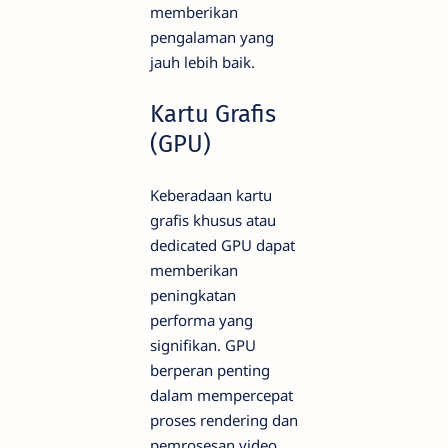
memberikan
pengalaman yang
jauh lebih baik.
Kartu Grafis
(GPU)
Keberadaan kartu
grafis khusus atau
dedicated GPU dapat
memberikan
peningkatan
performa yang
signifikan. GPU
berperan penting
dalam mempercepat
proses rendering dan
pemrosesan video.