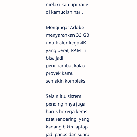
melakukan upgrade
di kemudian hari.
Mengingat Adobe
menyarankan 32 GB
untuk alur kerja 4K
yang berat, RAM ini
bisa jadi
penghambat kalau
proyek kamu
semakin kompleks.
Selain itu, sistem
pendinginnya juga
harus bekerja keras
saat rendering, yang
kadang bikin laptop
jadi panas dan suara