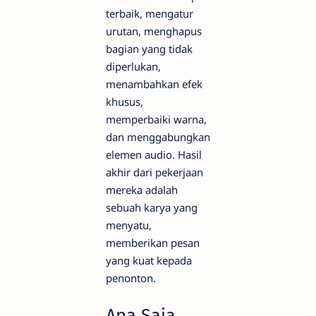
terbaik, mengatur
urutan, menghapus
bagian yang tidak
diperlukan,
menambahkan efek
khusus,
memperbaiki warna,
dan menggabungkan
elemen audio. Hasil
akhir dari pekerjaan
mereka adalah
sebuah karya yang
menyatu,
memberikan pesan
yang kuat kepada
penonton.
Apa Saja