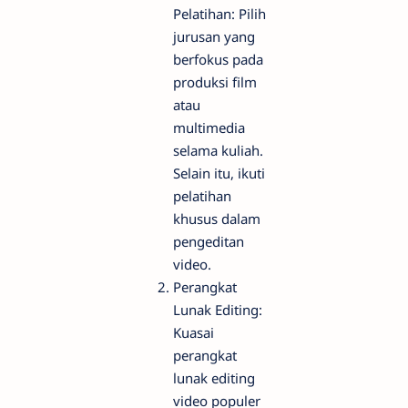
Pelatihan: Pilih
jurusan yang
berfokus pada
produksi film
atau
multimedia
selama kuliah.
Selain itu, ikuti
pelatihan
khusus dalam
pengeditan
video.
Perangkat
Lunak Editing:
Kuasai
perangkat
lunak editing
video populer