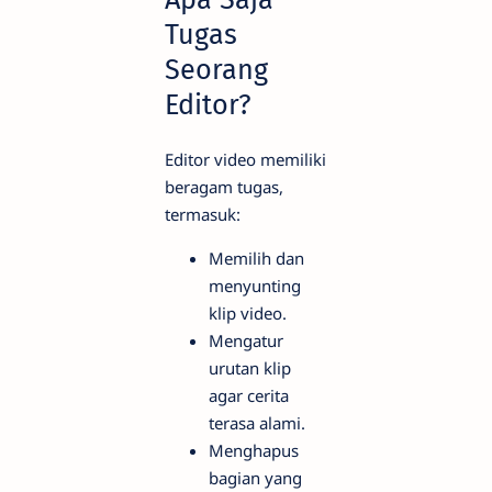
Tugas
Seorang
Editor?
Editor video memiliki
beragam tugas,
termasuk:
Memilih dan
menyunting
klip video.
Mengatur
urutan klip
agar cerita
terasa alami.
Menghapus
bagian yang