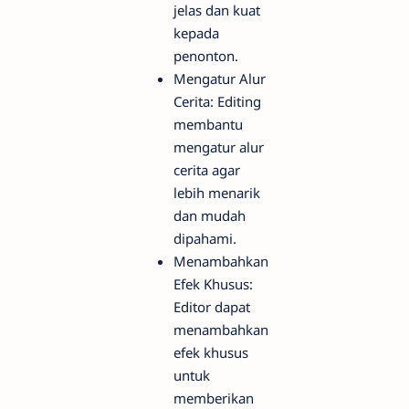
jelas dan kuat
kepada
penonton.
Mengatur Alur
Cerita: Editing
membantu
mengatur alur
cerita agar
lebih menarik
dan mudah
dipahami.
Menambahkan
Efek Khusus:
Editor dapat
menambahkan
efek khusus
untuk
memberikan