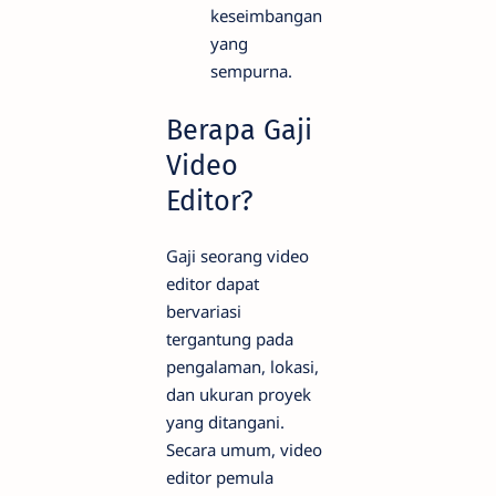
keseimbangan
yang
sempurna.
Berapa Gaji
Video
Editor?
Gaji seorang video
editor dapat
bervariasi
tergantung pada
pengalaman, lokasi,
dan ukuran proyek
yang ditangani.
Secara umum, video
editor pemula