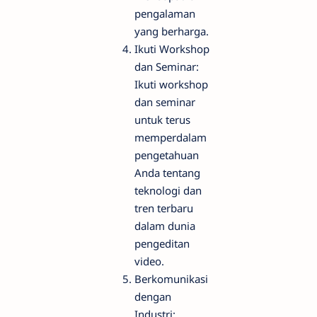
pengalaman
yang berharga.
Ikuti Workshop
dan Seminar:
Ikuti workshop
dan seminar
untuk terus
memperdalam
pengetahuan
Anda tentang
teknologi dan
tren terbaru
dalam dunia
pengeditan
video.
Berkomunikasi
dengan
Industri: