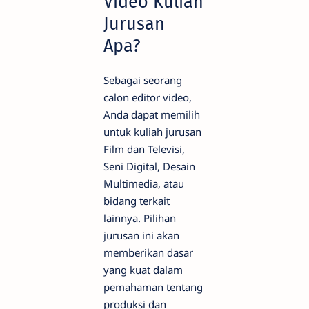
Video Kuliah
Jurusan
Apa?
Sebagai seorang
calon editor video,
Anda dapat memilih
untuk kuliah jurusan
Film dan Televisi,
Seni Digital, Desain
Multimedia, atau
bidang terkait
lainnya. Pilihan
jurusan ini akan
memberikan dasar
yang kuat dalam
pemahaman tentang
produksi dan