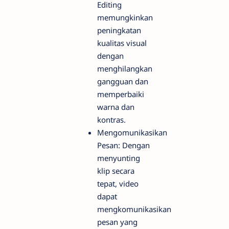
Editing
memungkinkan
peningkatan
kualitas visual
dengan
menghilangkan
gangguan dan
memperbaiki
warna dan
kontras.
Mengomunikasikan
Pesan: Dengan
menyunting
klip secara
tepat, video
dapat
mengkomunikasikan
pesan yang