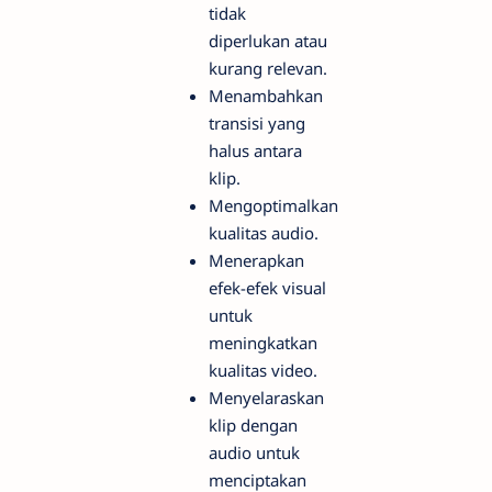
tidak
diperlukan atau
kurang relevan.
Menambahkan
transisi yang
halus antara
klip.
Mengoptimalkan
kualitas audio.
Menerapkan
efek-efek visual
untuk
meningkatkan
kualitas video.
Menyelaraskan
klip dengan
audio untuk
menciptakan