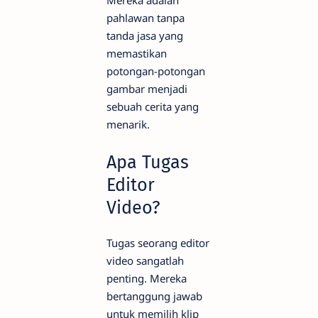
pahlawan tanpa
tanda jasa yang
memastikan
potongan-potongan
gambar menjadi
sebuah cerita yang
menarik.
Apa Tugas
Editor
Video?
Tugas seorang editor
video sangatlah
penting. Mereka
bertanggung jawab
untuk memilih klip