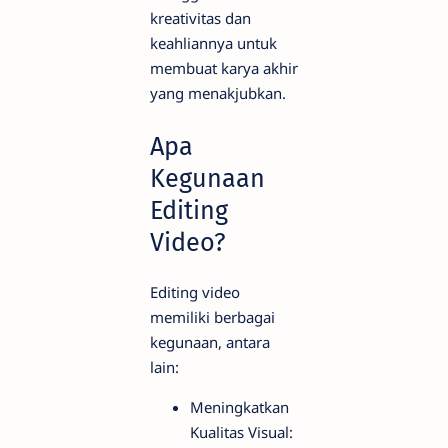
kreativitas dan
keahliannya untuk
membuat karya akhir
yang menakjubkan.
Apa
Kegunaan
Editing
Video?
Editing video
memiliki berbagai
kegunaan, antara
lain:
Meningkatkan
Kualitas Visual: