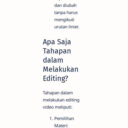
dan diubah
tanpa harus
mengikuti
urutan linier.
Apa Saja
Tahapan
dalam
Melakukan
Editing?
Tahapan dalam
melakukan editing
video meliputi:
Pemilihan
Materi: