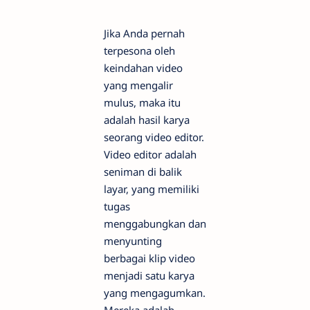
Jika Anda pernah
terpesona oleh
keindahan video
yang mengalir
mulus, maka itu
adalah hasil karya
seorang video editor.
Video editor adalah
seniman di balik
layar, yang memiliki
tugas
menggabungkan dan
menyunting
berbagai klip video
menjadi satu karya
yang mengagumkan.
Mereka adalah