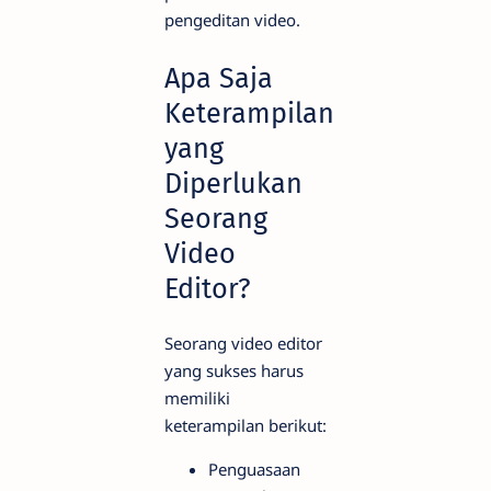
pengeditan video.
Apa Saja
Keterampilan
yang
Diperlukan
Seorang
Video
Editor?
Seorang video editor
yang sukses harus
memiliki
keterampilan berikut:
Penguasaan