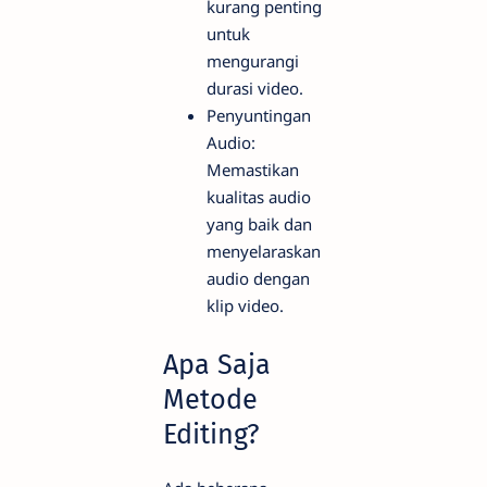
kurang penting
untuk
mengurangi
durasi video.
Penyuntingan
Audio:
Memastikan
kualitas audio
yang baik dan
menyelaraskan
audio dengan
klip video.
Apa Saja
Metode
Editing?