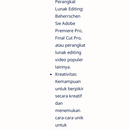
Perangkat
Lunak Editing:
Beherrschen
Sie Adobe
Premiere Pro,
Final Cut Pro,
atau perangkat
lunak editing
video populer
lainnya.
Kreativitas:
Kemampuan
untuk berpikir
secara kreatif
dan
menemukan
cara-cara unik
untuk