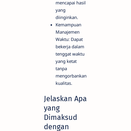
mencapai hasil
yang
diinginkan.
Kemampuan
Manajemen
Waktu: Dapat
bekerja dalam
tenggat waktu
yang ketat
tanpa
mengorbankan
kualitas.
Jelaskan Apa
yang
Dimaksud
dengan