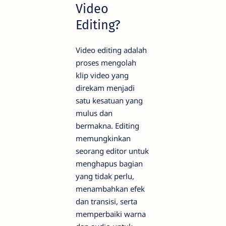
Video
Editing?
Video editing adalah
proses mengolah
klip video yang
direkam menjadi
satu kesatuan yang
mulus dan
bermakna. Editing
memungkinkan
seorang editor untuk
menghapus bagian
yang tidak perlu,
menambahkan efek
dan transisi, serta
memperbaiki warna