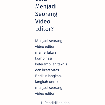
Menjadi
Seorang
Video
Editor?
Menjadi seorang
video editor
memerlukan
kombinasi
keterampilan teknis
dan kreativitas.
Berikut langkah-
langkah untuk
menjadi seorang
video editor:
Pendidikan dan