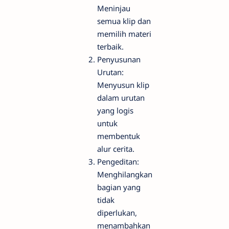
Meninjau
semua klip dan
memilih materi
terbaik.
Penyusunan
Urutan:
Menyusun klip
dalam urutan
yang logis
untuk
membentuk
alur cerita.
Pengeditan:
Menghilangkan
bagian yang
tidak
diperlukan,
menambahkan