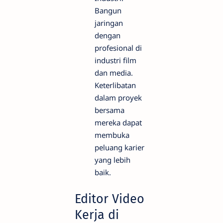
Bangun
jaringan
dengan
profesional di
industri film
dan media.
Keterlibatan
dalam proyek
bersama
mereka dapat
membuka
peluang karier
yang lebih
baik.
Editor Video
Kerja di