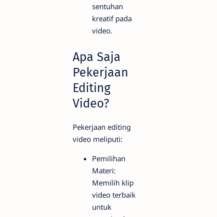
sentuhan
kreatif pada
video.
Apa Saja
Pekerjaan
Editing
Video?
Pekerjaan editing
video meliputi:
Pemilihan
Materi:
Memilih klip
video terbaik
untuk