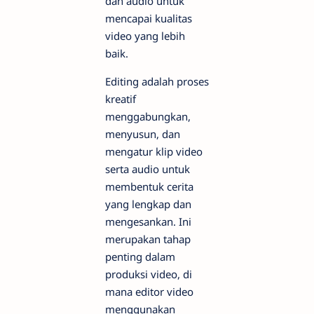
dan audio untuk
mencapai kualitas
video yang lebih
baik.
Editing adalah proses
kreatif
menggabungkan,
menyusun, dan
mengatur klip video
serta audio untuk
membentuk cerita
yang lengkap dan
mengesankan. Ini
merupakan tahap
penting dalam
produksi video, di
mana editor video
menggunakan