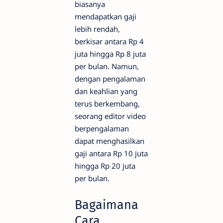
biasanya
mendapatkan gaji
lebih rendah,
berkisar antara Rp 4
juta hingga Rp 8 juta
per bulan. Namun,
dengan pengalaman
dan keahlian yang
terus berkembang,
seorang editor video
berpengalaman
dapat menghasilkan
gaji antara Rp 10 juta
hingga Rp 20 juta
per bulan.
Bagaimana
Cara