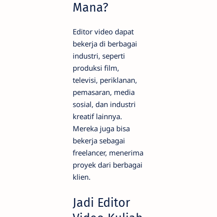
Mana?
Editor video dapat
bekerja di berbagai
industri, seperti
produksi film,
televisi, periklanan,
pemasaran, media
sosial, dan industri
kreatif lainnya.
Mereka juga bisa
bekerja sebagai
freelancer, menerima
proyek dari berbagai
klien.
Jadi Editor