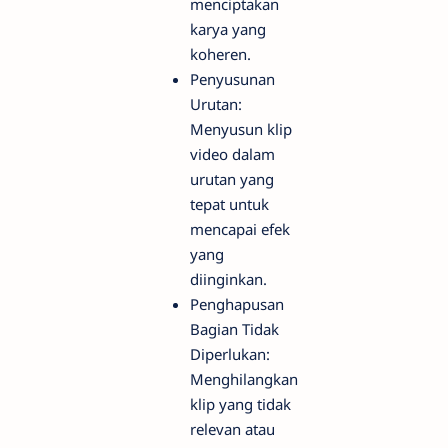
menciptakan
karya yang
koheren.
Penyusunan
Urutan:
Menyusun klip
video dalam
urutan yang
tepat untuk
mencapai efek
yang
diinginkan.
Penghapusan
Bagian Tidak
Diperlukan:
Menghilangkan
klip yang tidak
relevan atau