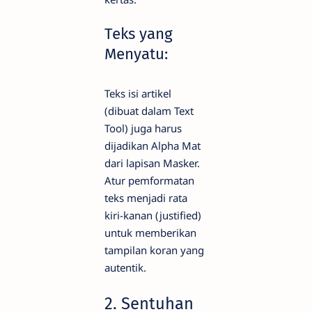
Teks yang
Menyatu:
Teks isi artikel
(dibuat dalam Text
Tool) juga harus
dijadikan Alpha Mat
dari lapisan Masker.
Atur pemformatan
teks menjadi rata
kiri-kanan (justified)
untuk memberikan
tampilan koran yang
autentik.
2. Sentuhan