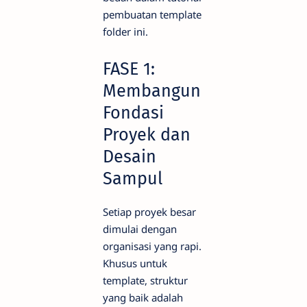
pembuatan template
folder ini.
FASE 1:
Membangun
Fondasi
Proyek dan
Desain
Sampul
Setiap proyek besar
dimulai dengan
organisasi yang rapi.
Khusus untuk
template, struktur
yang baik adalah