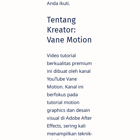
Anda ikuti.
Tentang
Kreator:
Vane Motion
Video tutorial
berkualitas premium
ini dibuat oleh kanal
YouTube Vane
Motion. Kanal ini
berfokus pada
tutorial motion
graphics dan desain
visual di Adobe After
Effects, sering kali
menampilkan teknik-