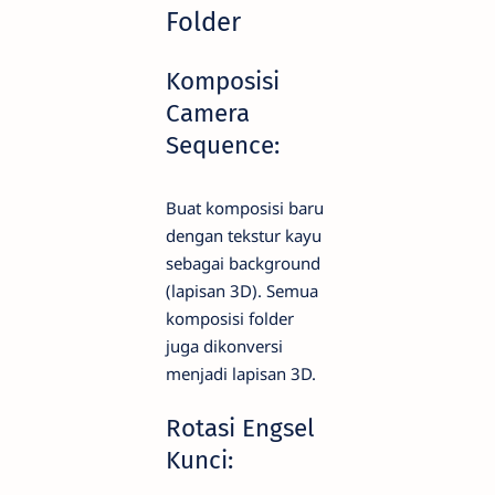
Folder
Komposisi
Camera
Sequence:
Buat komposisi baru
dengan tekstur kayu
sebagai background
(lapisan 3D). Semua
komposisi folder
juga dikonversi
menjadi lapisan 3D.
Rotasi Engsel
Kunci: