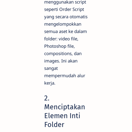
menggunakan script
seperti Order Script
yang secara otomatis
mengelompokkan
semua aset ke dalam
folder: video file,
Photoshop file,
compositions, dan
images. Ini akan
sangat
mempermudah alur
kerja.
2.
Menciptakan
Elemen Inti
Folder