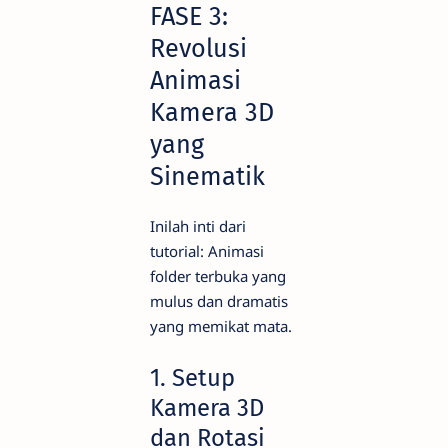
FASE 3:
Revolusi
Animasi
Kamera 3D
yang
Sinematik
Inilah inti dari
tutorial: Animasi
folder terbuka yang
mulus dan dramatis
yang memikat mata.
1. Setup
Kamera 3D
dan Rotasi