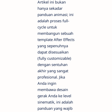
Artikel ini bukan
hanya sekadar
panduan animasi; ini
adalah proses full-
cycle untuk
membangun sebuah
template After Effects
yang sepenuhnya
dapat disesuaikan
(fully customizable)
dengan sentuhan
akhir yang sangat
profesional. Jika
Anda ingin
membawa desain
gerak Anda ke level
sinematik, ini adalah
panduan yang wajib