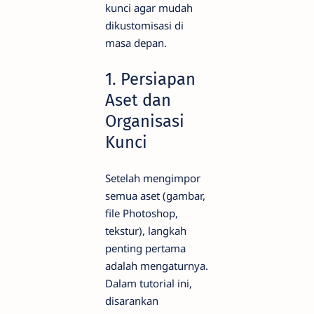
kunci agar mudah
dikustomisasi di
masa depan.
1. Persiapan
Aset dan
Organisasi
Kunci
Setelah mengimpor
semua aset (gambar,
file Photoshop,
tekstur), langkah
penting pertama
adalah mengaturnya.
Dalam tutorial ini,
disarankan