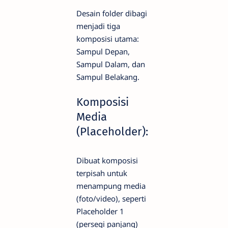
Desain folder dibagi
menjadi tiga
komposisi utama:
Sampul Depan,
Sampul Dalam, dan
Sampul Belakang.
Komposisi
Media
(Placeholder):
Dibuat komposisi
terpisah untuk
menampung media
(foto/video), seperti
Placeholder 1
(persegi panjang)