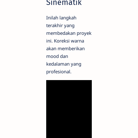
Sinematik
Inilah langkah
terakhir yang
membedakan proyek
ini. Koreksi warna
akan memberikan
mood dan
kedalaman yang
profesional.