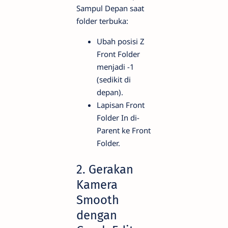
Sampul Depan saat
folder terbuka:
Ubah posisi Z
Front Folder
menjadi -1
(sedikit di
depan).
Lapisan Front
Folder In di-
Parent ke Front
Folder.
2. Gerakan
Kamera
Smooth
dengan