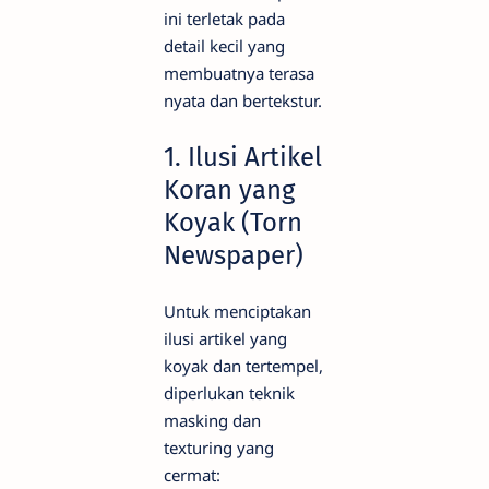
ini terletak pada
detail kecil yang
membuatnya terasa
nyata dan bertekstur.
1. Ilusi Artikel
Koran yang
Koyak (Torn
Newspaper)
Untuk menciptakan
ilusi artikel yang
koyak dan tertempel,
diperlukan teknik
masking dan
texturing yang
cermat: