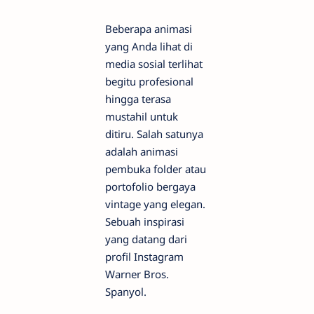
Beberapa animasi
yang Anda lihat di
media sosial terlihat
begitu profesional
hingga terasa
mustahil untuk
ditiru. Salah satunya
adalah animasi
pembuka folder atau
portofolio bergaya
vintage yang elegan.
Sebuah inspirasi
yang datang dari
profil Instagram
Warner Bros.
Spanyol.