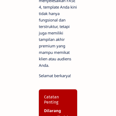
menyelesaikan FASE
4, template Anda kini
tidak hanya
fungsional dan
terstruktur, tetapi
juga memiliki
tampilan akhir
premium yang
mampu memikat
klien atau audiens
Anda.
Selamat berkarya!
Catatan
Penting
Dilarang