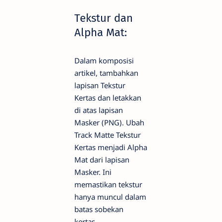
Tekstur dan
Alpha Mat:
Dalam komposisi
artikel, tambahkan
lapisan Tekstur
Kertas dan letakkan
di atas lapisan
Masker (PNG). Ubah
Track Matte Tekstur
Kertas menjadi Alpha
Mat dari lapisan
Masker. Ini
memastikan tekstur
hanya muncul dalam
batas sobekan
kertas.