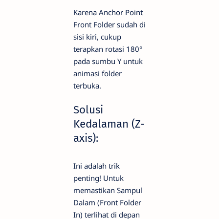
Karena Anchor Point
Front Folder sudah di
sisi kiri, cukup
terapkan rotasi 180°
pada sumbu Y untuk
animasi folder
terbuka.
Solusi
Kedalaman (Z-
axis):
Ini adalah trik
penting! Untuk
memastikan Sampul
Dalam (Front Folder
In) terlihat di depan