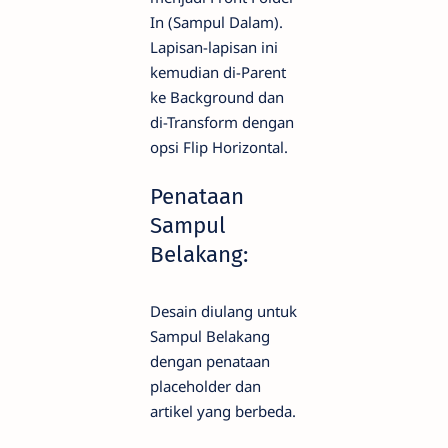
In (Sampul Dalam).
Lapisan-lapisan ini
kemudian di-Parent
ke Background dan
di-Transform dengan
opsi Flip Horizontal.
Penataan
Sampul
Belakang:
Desain diulang untuk
Sampul Belakang
dengan penataan
placeholder dan
artikel yang berbeda.