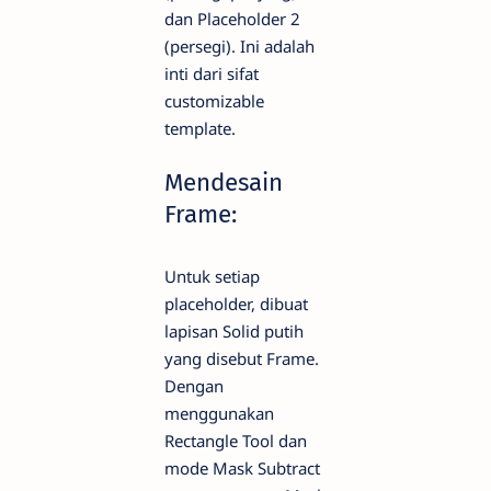
dan Placeholder 2
(persegi). Ini adalah
inti dari sifat
customizable
template.
Mendesain
Frame:
Untuk setiap
placeholder, dibuat
lapisan Solid putih
yang disebut Frame.
Dengan
menggunakan
Rectangle Tool dan
mode Mask Subtract