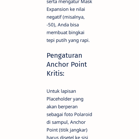
serta mengatur Mask
Expansion ke nilai
negatif (misalnya,
-50), Anda bisa
membuat bingkai
tepi putih yang rapi.
Pengaturan
Anchor Point
Kritis:
Untuk lapisan
Placeholder yang
akan berperan
sebagai foto Polaroid
di sampul, Anchor
Point (titik jangkar)
harus disetel ke sisi