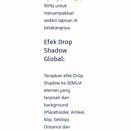
90%) untuk
menampakkan
sedikit lapisan di
belakangnya.
Efek Drop
Shadow
Global:
Terapkan efek Drop
Shadow ke SEMUA
elemen yang
terpisah dari
background
(Placeholder, Artikel,
Klip, Selotip).
Distance dan