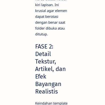
kiri lapisan. Ini
krusial agar elemen
dapat berotasi
dengan benar saat
folder dibuka atau
ditutup.
FASE 2:
Detail
Tekstur,
Artikel, dan
Efek
Bayangan
Realistis
Keindahan template