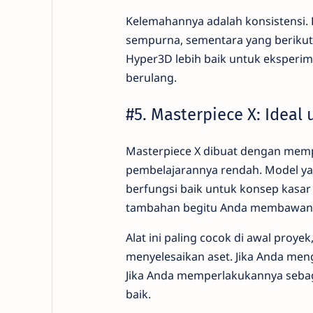
Kelemahannya adalah konsistensi. 
sempurna, sementara yang berikut
Hyper3D lebih baik untuk eksperime
berulang.
#5. Masterpiece X: Ideal
Masterpiece X dibuat dengan memp
pembelajarannya rendah. Model ya
berfungsi baik untuk konsep kasar 
tambahan begitu Anda membawan
Alat ini paling cocok di awal proy
menyelesaikan aset. Jika Anda men
Jika Anda memperlakukannya sebaga
baik.