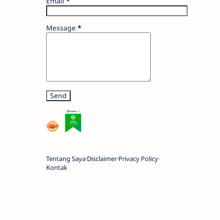
Email
*
Message
*
Tentang Saya
Disclaimer
Privacy Policy
Kontak