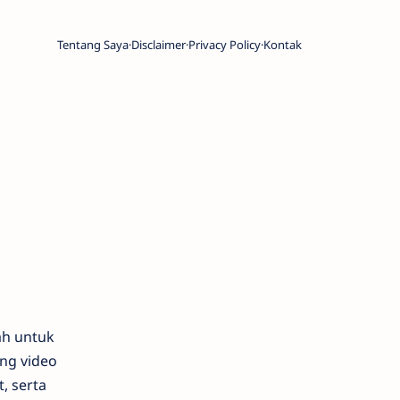
Tentang Saya
Disclaimer
Privacy Policy
Kontak
ah untuk
ng video
, serta