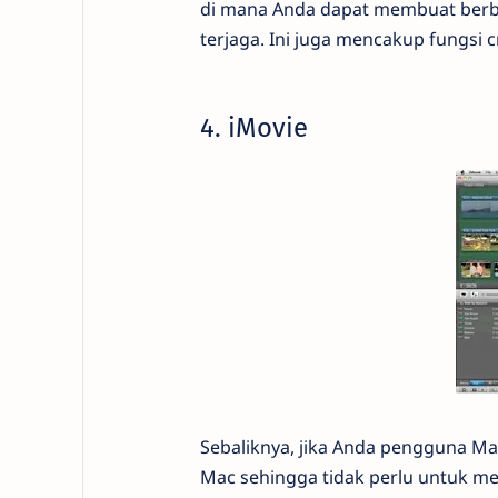
di mana Anda dapat membuat berbag
terjaga. Ini juga mencakup fungsi 
4. iMovie
Sebaliknya, jika Anda pengguna Ma
Mac sehingga tidak perlu untuk m