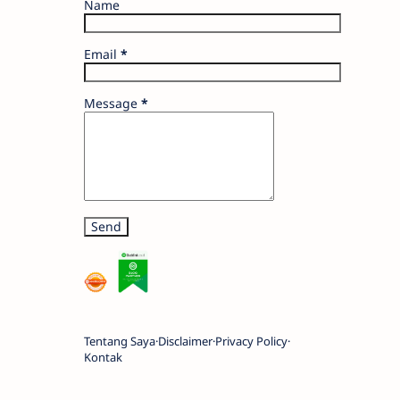
Name
Email
*
Message
*
Tentang Saya
Disclaimer
Privacy Policy
Kontak