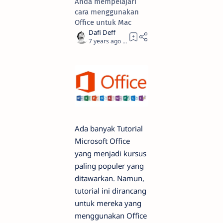
Anda mempelajari
cara menggunakan
Office untuk Mac
7 years ago
2
Ada banyak Tutorial
Microsoft Office
yang menjadi kursus
paling populer yang
ditawarkan. Namun,
tutorial ini dirancang
untuk mereka yang
menggunakan Office