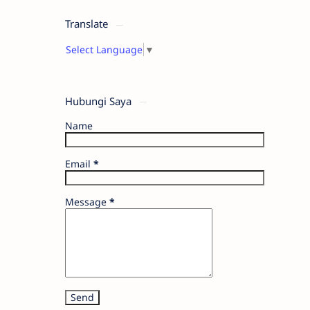
Translate
Select Language
▼
Hubungi Saya
Name
Email
*
Message
*