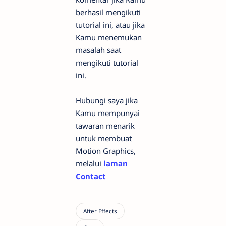
berhasil mengikuti
tutorial ini, atau jika
Kamu menemukan
masalah saat
mengikuti tutorial
ini.
Hubungi saya jika
Kamu mempunyai
tawaran menarik
untuk membuat
Motion Graphics,
melalui
laman
Contact