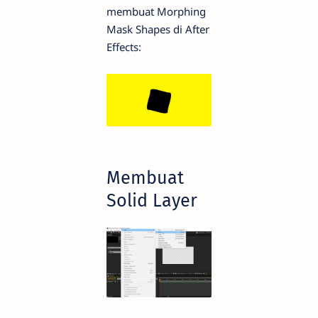
membuat Morphing
Mask Shapes di After
Effects:
Membuat
Solid Layer