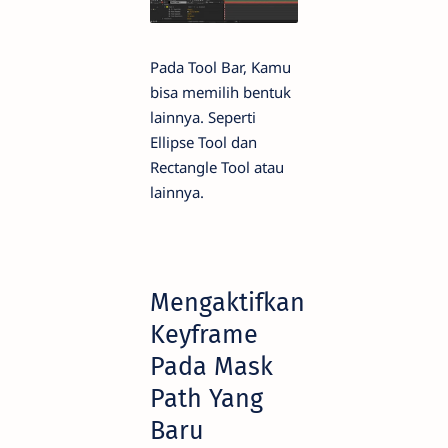
Pada Tool Bar, Kamu
bisa memilih bentuk
lainnya. Seperti
Ellipse Tool dan
Rectangle Tool atau
lainnya.
Mengaktifkan
Keyframe
Pada Mask
Path Yang
Baru