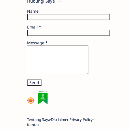
Hubungi Saya
Name
Email
*
Message
*
Tentang Saya
Disclaimer
Privacy Policy
Kontak