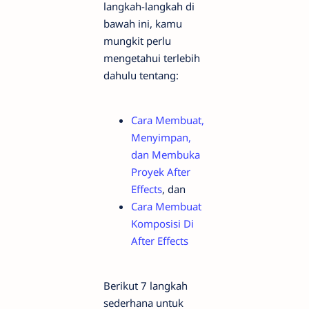
langkah-langkah di
bawah ini, kamu
mungkit perlu
mengetahui terlebih
dahulu tentang:
Cara Membuat,
Menyimpan,
dan Membuka
Proyek After
Effects
, dan
Cara Membuat
Komposisi Di
After Effects
Berikut 7 langkah
sederhana untuk