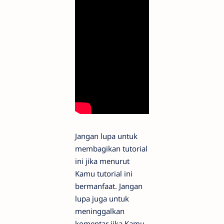
Jangan lupa untuk
membagikan tutorial
ini jika menurut
Kamu tutorial ini
bermanfaat. Jangan
lupa juga untuk
meninggalkan
komentar jika Kamu