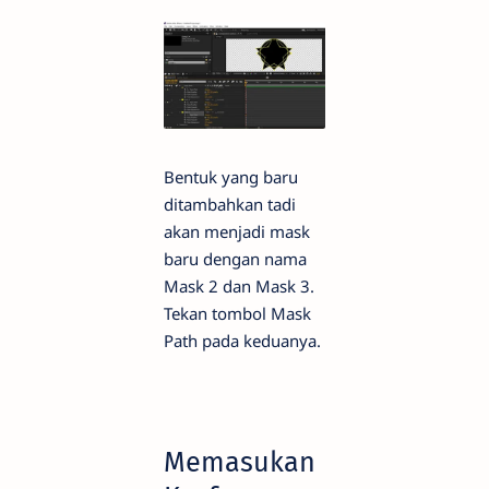
Bentuk yang baru
ditambahkan tadi
akan menjadi mask
baru dengan nama
Mask 2 dan Mask 3.
Tekan tombol Mask
Path pada keduanya.
Memasukan