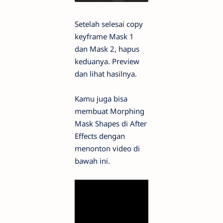
Setelah selesai copy
keyframe Mask 1
dan Mask 2, hapus
keduanya. Preview
dan lihat hasilnya.
Kamu juga bisa
membuat Morphing
Mask Shapes di After
Effects dengan
menonton video di
bawah ini.