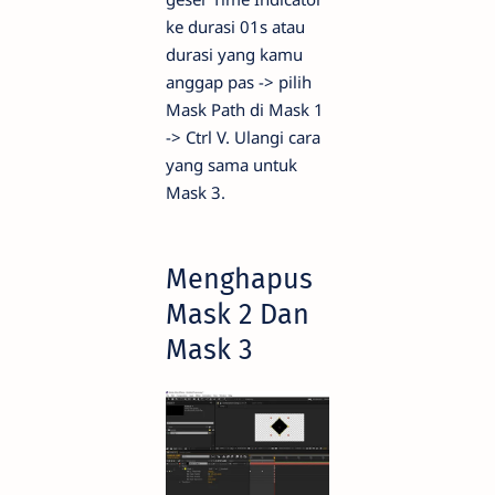
ke durasi 01s atau
durasi yang kamu
anggap pas -> pilih
Mask Path di Mask 1
-> Ctrl V. Ulangi cara
yang sama untuk
Mask 3.
Menghapus
Mask 2 Dan
Mask 3