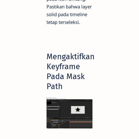
Pastikan bahwa layer
solid pada timeline
tetap terseleksi.
Mengaktifkan
Keyframe
Pada Mask
Path