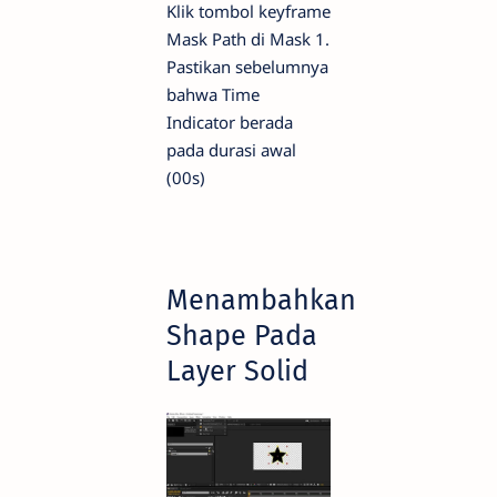
Klik tombol keyframe
Mask Path di Mask 1.
Pastikan sebelumnya
bahwa Time
Indicator berada
pada durasi awal
(00s)
Menambahkan
Shape Pada
Layer Solid