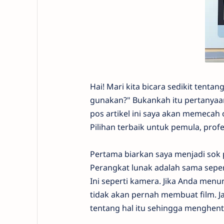
Hai! Mari kita bicara sedikit tent
gunakan?" Bukankah itu pertanyaa
pos artikel ini saya akan memecah 
Pilihan terbaik untuk pemula, profe
Pertama biarkan saya menjadi sok
Perangkat lunak adalah sama seper
Ini seperti kamera. Jika Anda me
tidak akan pernah membuat film. Ja
tentang hal itu sehingga menghen