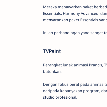
Mereka menawarkan paket berbeda
Essentials, Harmony Advanced, da
menyarankan paket Essentials yang 
Inilah perbandingan yang sangat 
TVPaint
Perangkat lunak animasi Prancis, 
butuhkan.
Dengan fokus berat pada animasi 2
daripada kebanyakan program, dan 
studio profesional.