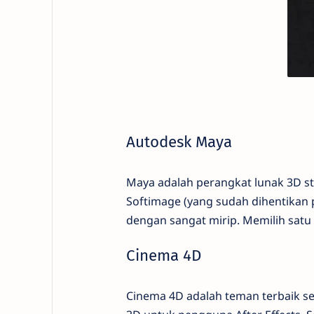
Autodesk Maya
Maya adalah perangkat lunak 3D sta
Softimage (yang sudah dihentikan
dengan sangat mirip. Memilih satu 
Cinema 4D
Cinema 4D adalah teman terbaik sen