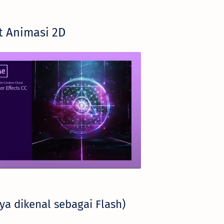
 Animasi 2D
a dikenal sebagai Flash)