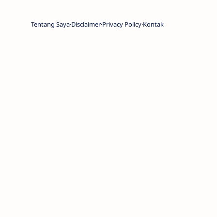
Tentang Saya
Disclaimer
Privacy Policy
Kontak