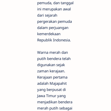
pemuda, dan tanggal
ini merupakan awal
dari sejarah
pergerakan pemuda
dalam perjuangan
kemerdekaan
Republik Indonesia.
Warna merah dan
putih bendera telah
digunakan sejak
zaman kerajaan.
Kerajaan pertama
adalah Majapahit
yang berpusat di
Jawa Timur yang
menjadikan bendera
merah putih sebagai