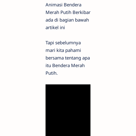
Animasi Bendera
Merah Putih Berkibar
ada di bagian bawah
artikel ini
Tapi sebelumnya
mari kita pahami
bersama tentang apa
itu Bendera Merah
Putih.