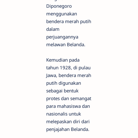
Diponegoro
menggunakan
bendera merah putih
dalam
perjuangannya
melawan Belanda.
Kemudian pada
tahun 1928, di pulau
Jawa, bendera merah
putih digunakan
sebagai bentuk
protes dan semangat
para mahasiswa dan
nasionalis untuk
melepaskan diri dari
penjajahan Belanda.