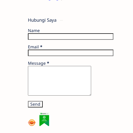
Hubungi Saya
Name
Email
*
Message
*