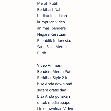
Merah Putih
Berkibar? Nah,
berikut ini adalah
kumpulan video
animasi bendera
Negara Kesatuan
Republik Indonesia,
Sang Saka Merah
Putih.
Video Animasi
Bendera Merah Putih
Berkibar Style 2 ini
bisa Anda download
secara gratis dan
bisa Anda gunakan
untuk media apapun.
Link download Video