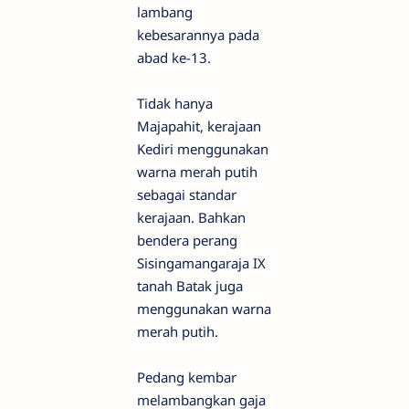
lambang
kebesarannya pada
abad ke-13.
Tidak hanya
Majapahit, kerajaan
Kediri menggunakan
warna merah putih
sebagai standar
kerajaan. Bahkan
bendera perang
Sisingamangaraja IX
tanah Batak juga
menggunakan warna
merah putih.
Pedang kembar
melambangkan gaja