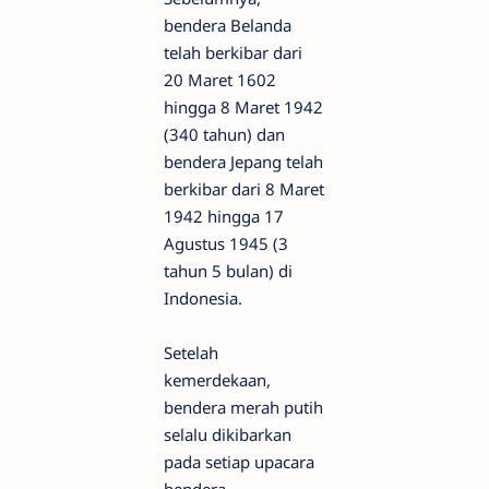
bendera Belanda
telah berkibar dari
20 Maret 1602
hingga 8 Maret 1942
(340 tahun) dan
bendera Jepang telah
berkibar dari 8 Maret
1942 hingga 17
Agustus 1945 (3
tahun 5 bulan) di
Indonesia.
Setelah
kemerdekaan,
bendera merah putih
selalu dikibarkan
pada setiap upacara
bendera.