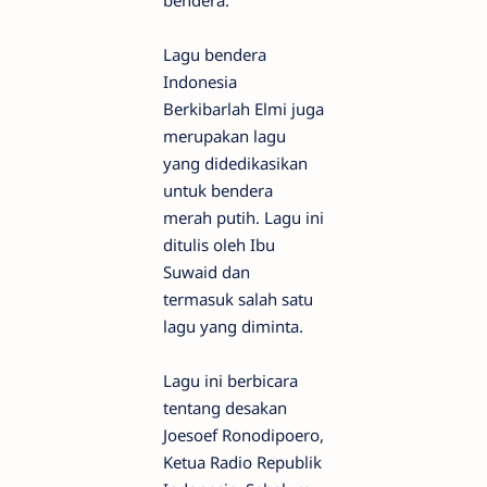
Lagu bendera
Indonesia
Berkibarlah Elmi juga
merupakan lagu
yang didedikasikan
untuk bendera
merah putih. Lagu ini
ditulis oleh Ibu
Suwaid dan
termasuk salah satu
lagu yang diminta.
Lagu ini berbicara
tentang desakan
Joesoef Ronodipoero,
Ketua Radio Republik