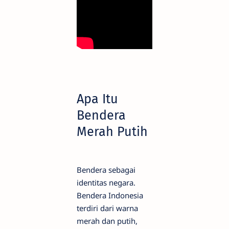
Apa Itu
Bendera
Merah Putih
Bendera sebagai
identitas negara.
Bendera Indonesia
terdiri dari warna
merah dan putih,