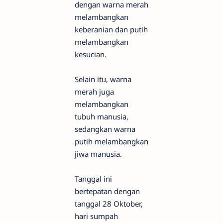
dengan warna merah
melambangkan
keberanian dan putih
melambangkan
kesucian.
Selain itu, warna
merah juga
melambangkan
tubuh manusia,
sedangkan warna
putih melambangkan
jiwa manusia.
Tanggal ini
bertepatan dengan
tanggal 28 Oktober,
hari sumpah