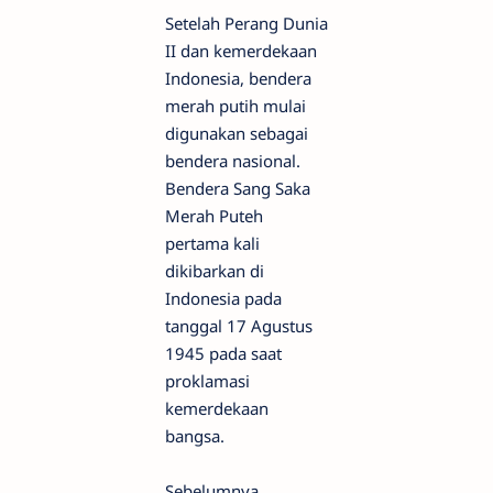
Setelah Perang Dunia
II dan kemerdekaan
Indonesia, bendera
merah putih mulai
digunakan sebagai
bendera nasional.
Bendera Sang Saka
Merah Puteh
pertama kali
dikibarkan di
Indonesia pada
tanggal 17 Agustus
1945 pada saat
proklamasi
kemerdekaan
bangsa.
Sebelumnya,