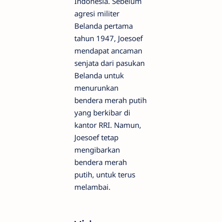
Indonesia. Sebelum
agresi militer
Belanda pertama
tahun 1947, Joesoef
mendapat ancaman
senjata dari pasukan
Belanda untuk
menurunkan
bendera merah putih
yang berkibar di
kantor RRI. Namun,
Joesoef tetap
mengibarkan
bendera merah
putih, untuk terus
melambai.